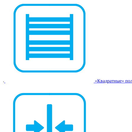
«Квадратные» по