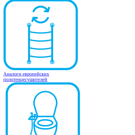
Аналоги европейских
полотенцесушителей