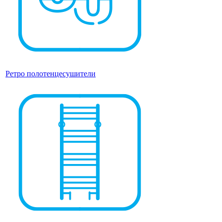
Ретро полотенцесушители