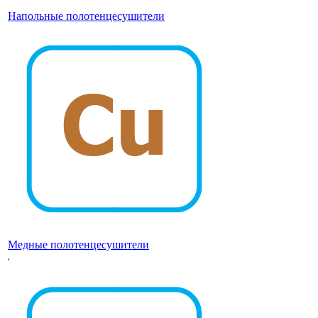
Напольные полотенцесушители
Медные полотенцесушители