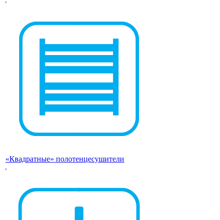
«Квадратные» полотенцесушители