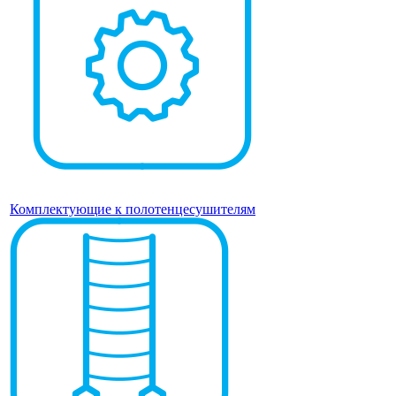
Комплектующие к полотенцесушителям