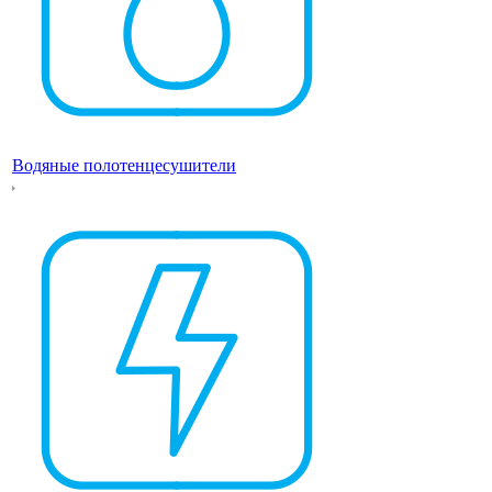
Водяные полотенцесушители