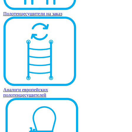
Полотенцесушители на заказ
Аналоги европейских
полотенцесушителей