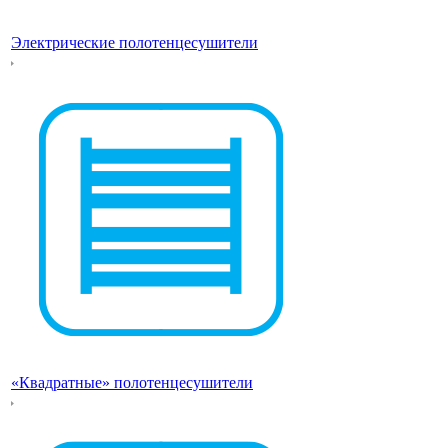
Электрические полотенцесушители
«Квадратные» полотенцесушители