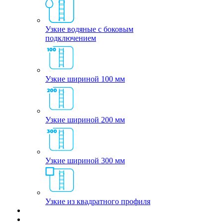
Узкие водяные с боковым
подключением
Узкие шириной 100 мм
Узкие шириной 200 мм
Узкие шириной 300 мм
Узкие из квадратного профиля