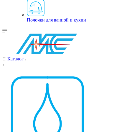
Полочки для ванной и кухни
Каталог