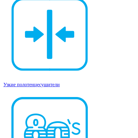
Узкие полотенцесушители