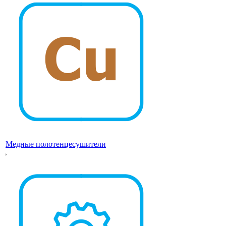
Медные полотенцесушители