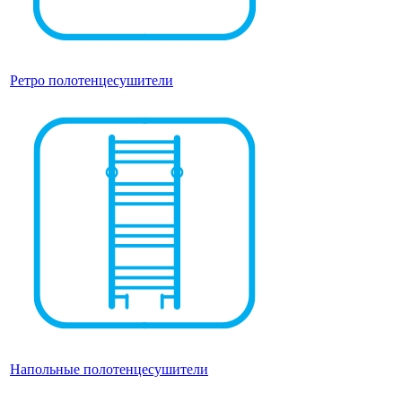
Ретро полотенцесушители
Напольные полотенцесушители