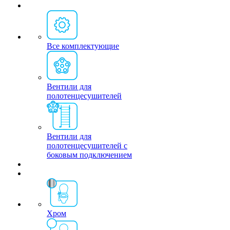
Все комплектующие
Вентили для
полотенцесушителей
Вентили для
полотенцесушителей с
боковым подключением
Хром