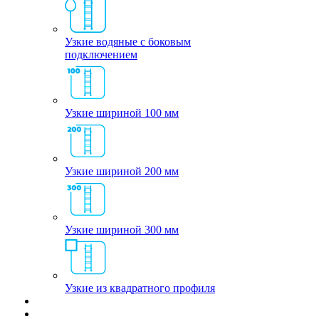
Узкие водяные с боковым
подключением
Узкие шириной 100 мм
Узкие шириной 200 мм
Узкие шириной 300 мм
Узкие из квадратного профиля