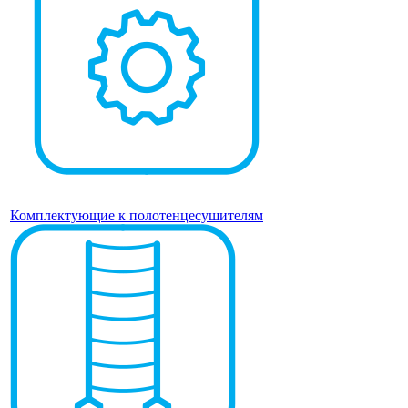
Комплектующие к полотенцесушителям