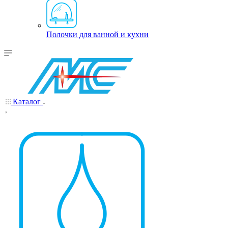
Полочки для ванной и кухни
Каталог