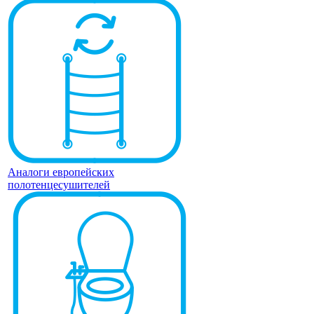
Аналоги европейских
полотенцесушителей