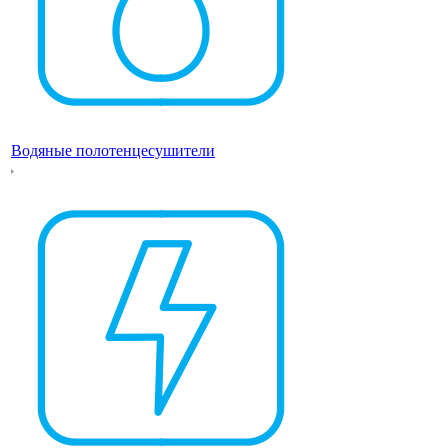
Водяные полотенцесушители