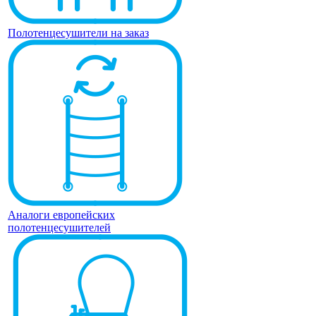
Полотенцесушители на заказ
Аналоги европейских
полотенцесушителей