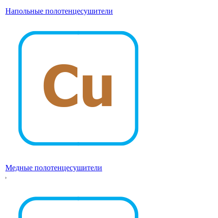
Напольные полотенцесушители
Медные полотенцесушители