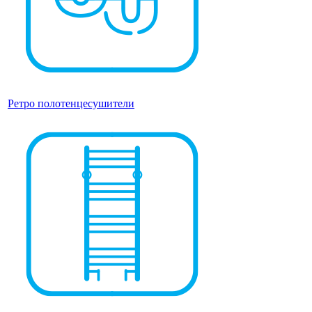
Ретро полотенцесушители