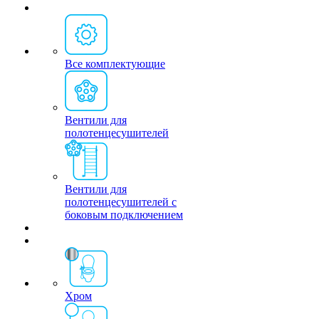
Все комплектующие
Вентили для
полотенцесушителей
Вентили для
полотенцесушителей с
боковым подключением
Хром