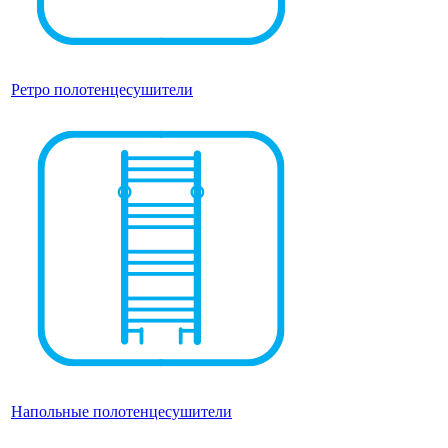
Ретро полотенцесушители
Напольные полотенцесушители