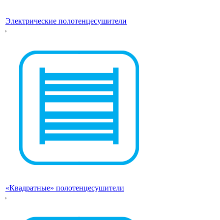
Электрические полотенцесушители
«Квадратные» полотенцесушители