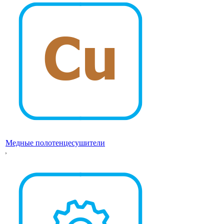
Медные полотенцесушители