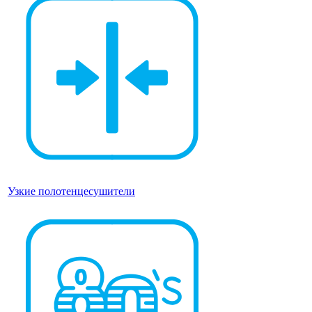
Узкие полотенцесушители