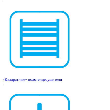
«Квадратные» полотенцесушители