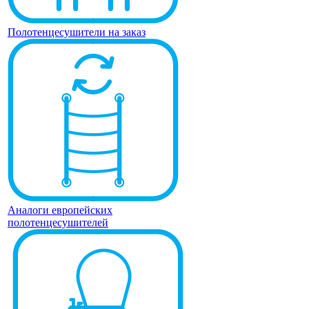
Полотенцесушители на заказ
Аналоги европейских
полотенцесушителей