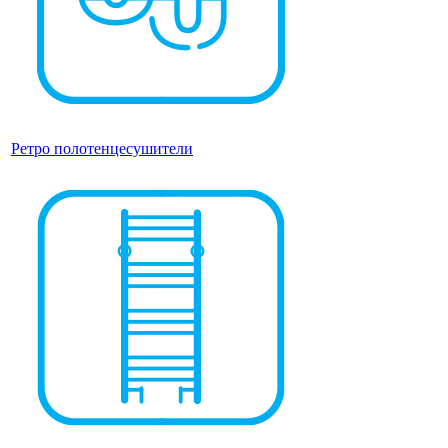
Ретро полотенцесушители