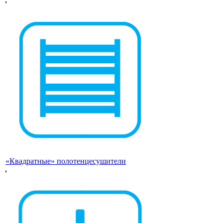
«Квадратные» полотенцесушители