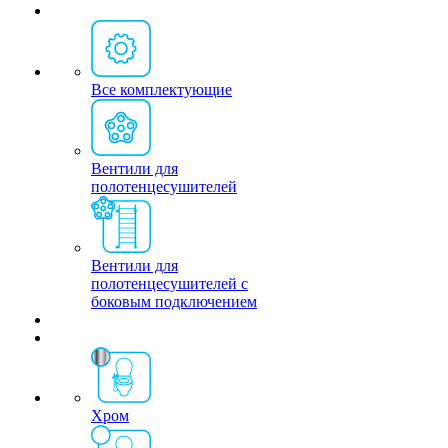
Все комплектующие
Вентили для
полотенцесушителей
Вентили для
полотенцесушителей с
боковым подключением
Хром