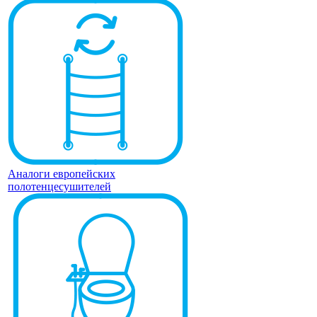
Аналоги европейских
полотенцесушителей