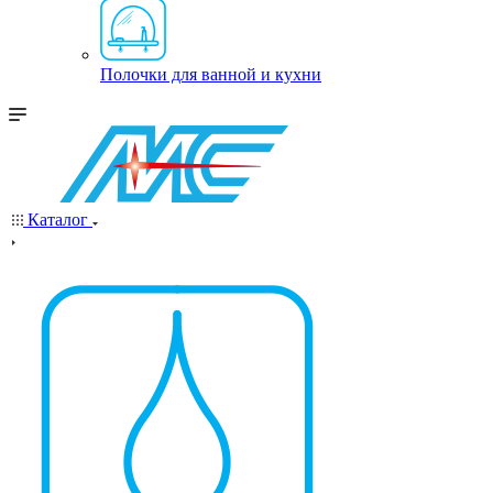
Полочки для ванной и кухни
Каталог