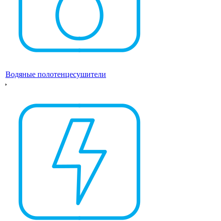
Водяные полотенцесушители