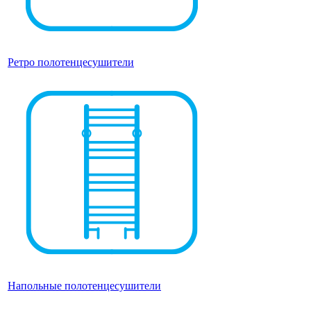
Ретро полотенцесушители
Напольные полотенцесушители