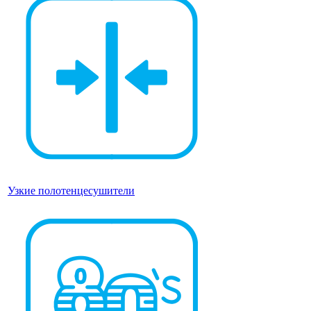
Узкие полотенцесушители