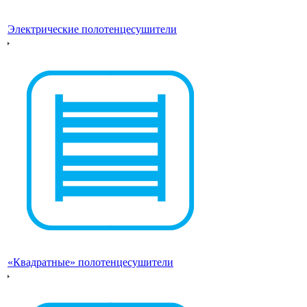
Электрические полотенцесушители
«Квадратные» полотенцесушители