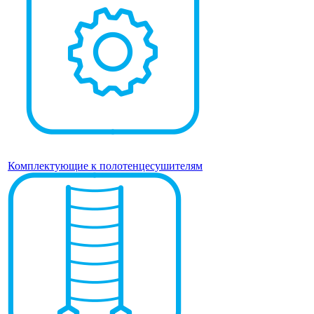
Комплектующие к полотенцесушителям