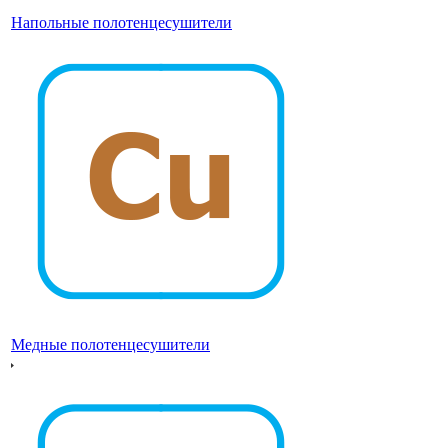
Напольные полотенцесушители
Медные полотенцесушители