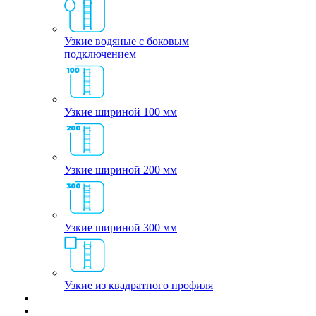
Узкие водяные с боковым
подключением
Узкие шириной 100 мм
Узкие шириной 200 мм
Узкие шириной 300 мм
Узкие из квадратного профиля