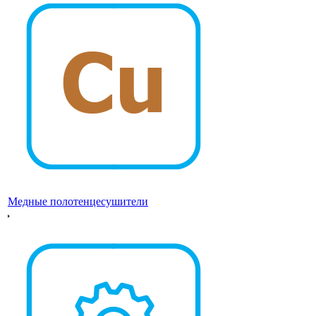
Медные полотенцесушители