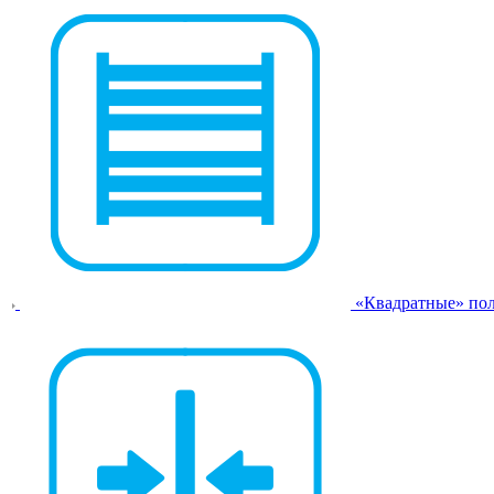
«Квадратные» по