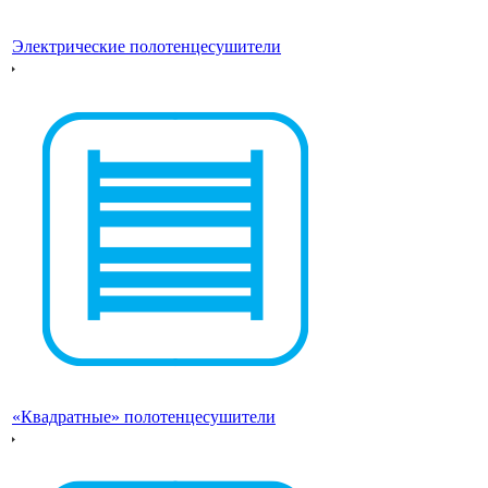
Электрические полотенцесушители
«Квадратные» полотенцесушители