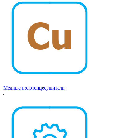
Медные полотенцесушители