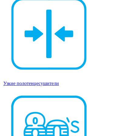
Узкие полотенцесушители