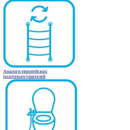
Аналоги европейских
полотенцесушителей