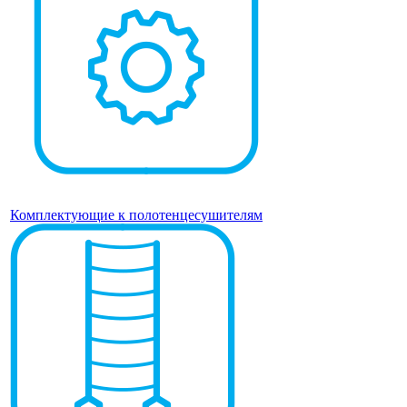
Комплектующие к полотенцесушителям