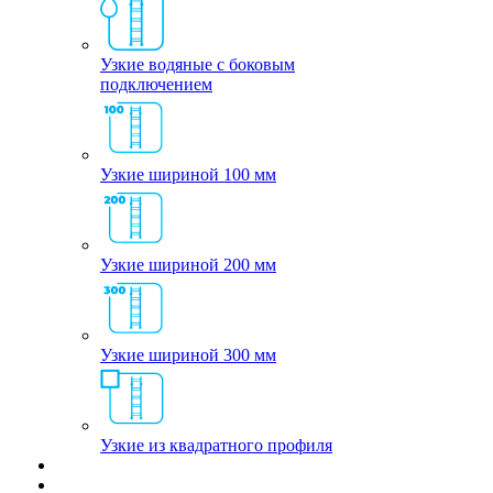
Узкие водяные с боковым
подключением
Узкие шириной 100 мм
Узкие шириной 200 мм
Узкие шириной 300 мм
Узкие из квадратного профиля