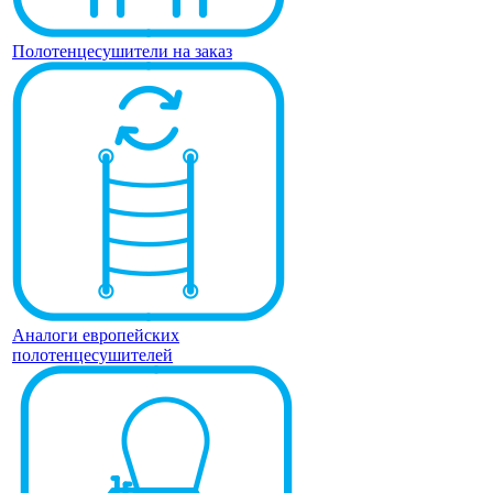
Полотенцесушители на заказ
Аналоги европейских
полотенцесушителей