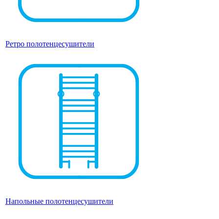
Ретро полотенцесушители
Напольные полотенцесушители