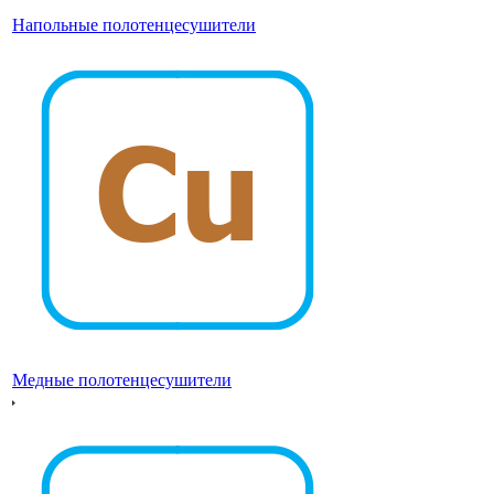
Напольные полотенцесушители
Медные полотенцесушители