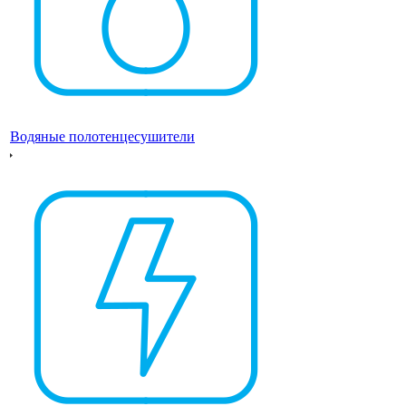
Водяные полотенцесушители