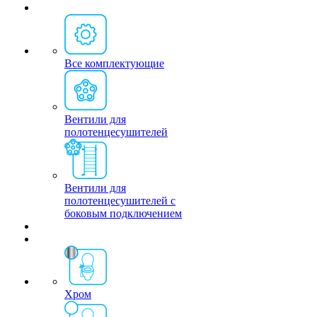
Все комплектующие
Вентили для
полотенцесушителей
Вентили для
полотенцесушителей с
боковым подключением
Хром