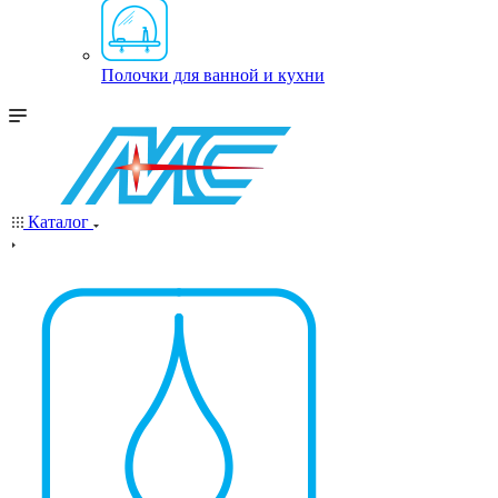
Полочки для ванной и кухни
Каталог