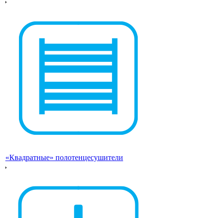
«Квадратные» полотенцесушители