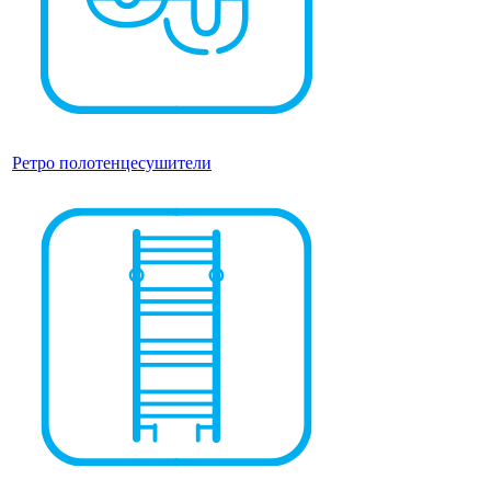
Ретро полотенцесушители