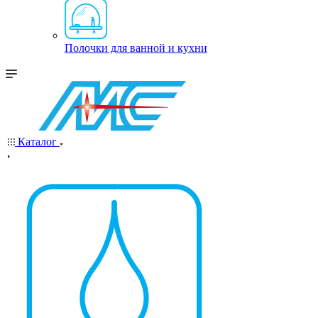
Полочки для ванной и кухни
Каталог