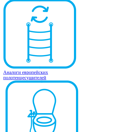
Аналоги европейских
полотенцесушителей