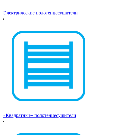
Электрические полотенцесушители
«Квадратные» полотенцесушители