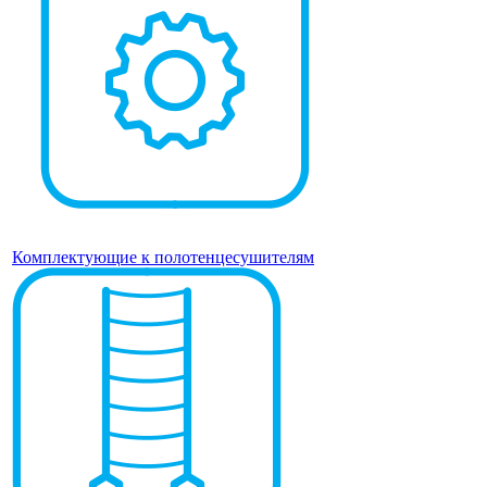
Комплектующие к полотенцесушителям