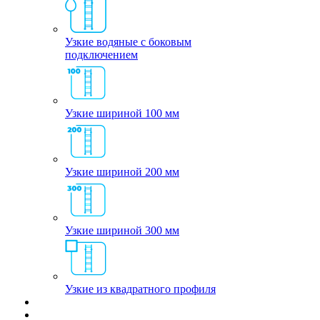
Узкие водяные с боковым
подключением
Узкие шириной 100 мм
Узкие шириной 200 мм
Узкие шириной 300 мм
Узкие из квадратного профиля