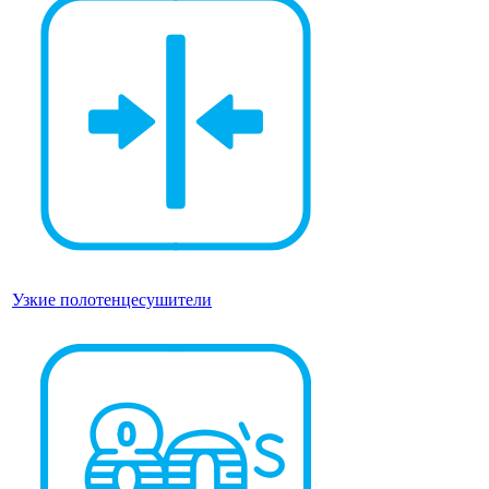
Узкие полотенцесушители