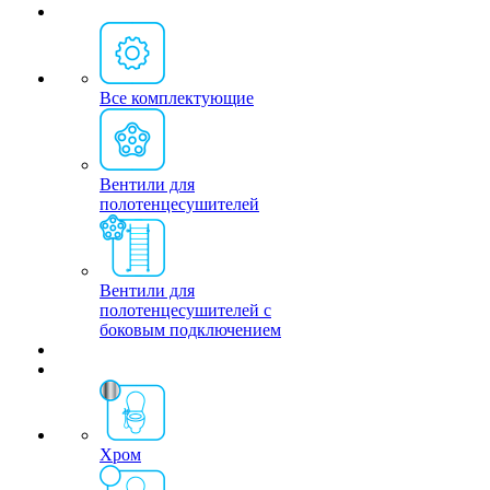
Все комплектующие
Вентили для
полотенцесушителей
Вентили для
полотенцесушителей с
боковым подключением
Хром