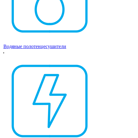
Водяные полотенцесушители