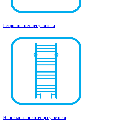
Ретро полотенцесушители
Напольные полотенцесушители