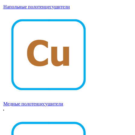
Напольные полотенцесушители
Медные полотенцесушители