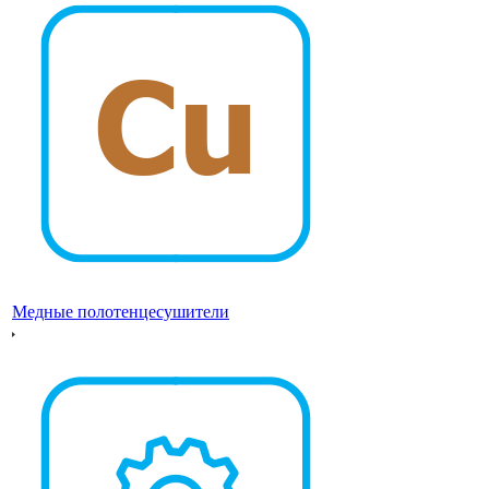
Медные полотенцесушители