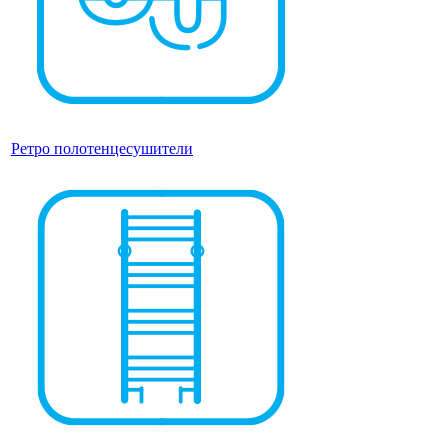
Ретро полотенцесушители