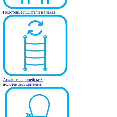
Полотенцесушители на заказ
Аналоги европейских
полотенцесушителей