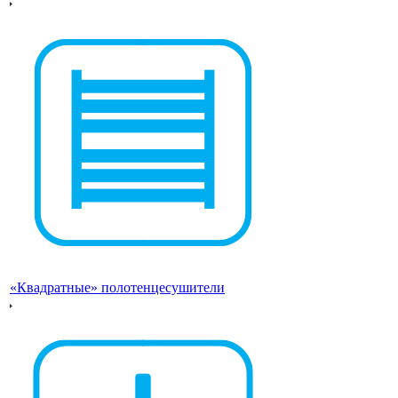
«Квадратные» полотенцесушители