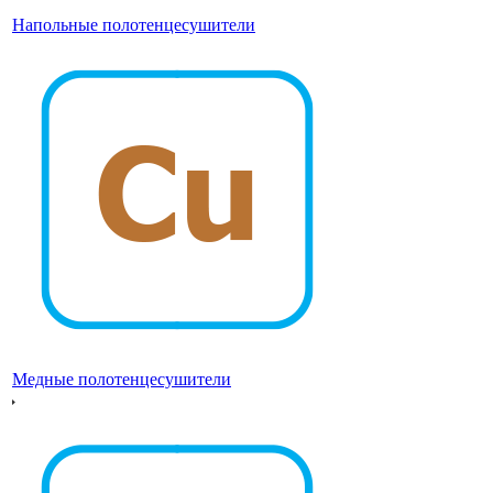
Напольные полотенцесушители
Медные полотенцесушители