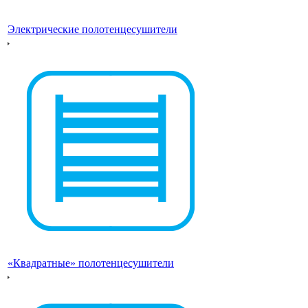
Электрические полотенцесушители
«Квадратные» полотенцесушители