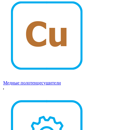
Медные полотенцесушители