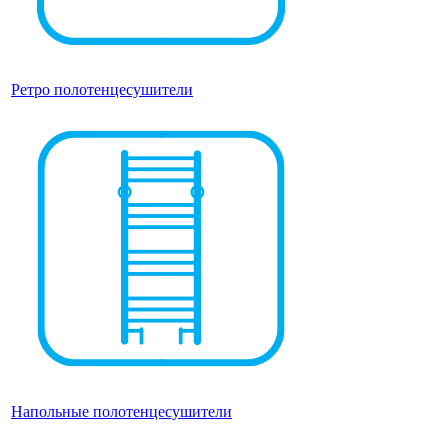
Ретро полотенцесушители
Напольные полотенцесушители