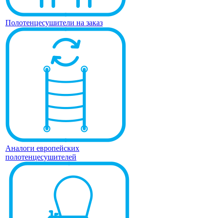
Полотенцесушители на заказ
Аналоги европейских
полотенцесушителей