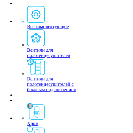
Все комплектующие
Вентили для
полотенцесушителей
Вентили для
полотенцесушителей с
боковым подключением
Хром