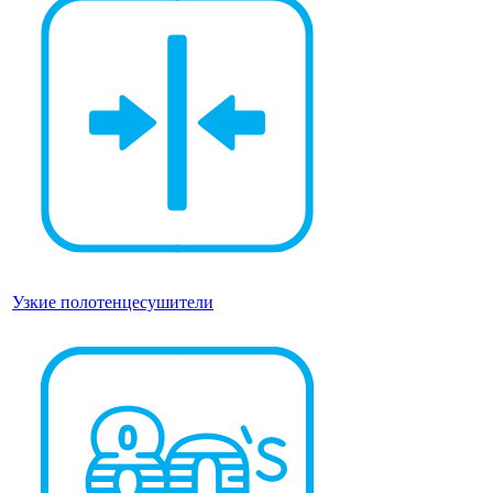
Узкие полотенцесушители