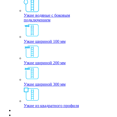
Узкие водяные с боковым
подключением
Узкие шириной 100 мм
Узкие шириной 200 мм
Узкие шириной 300 мм
Узкие из квадратного профиля