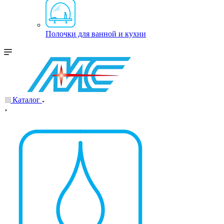
Полочки для ванной и кухни
Каталог