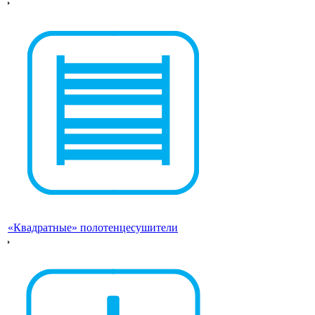
«Квадратные» полотенцесушители