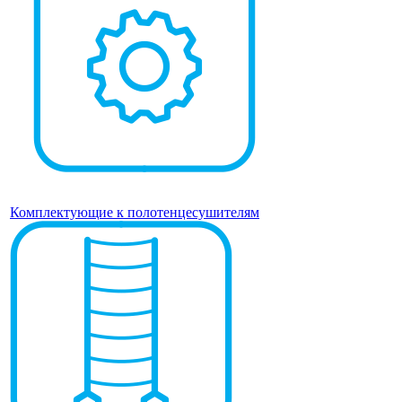
Комплектующие к полотенцесушителям