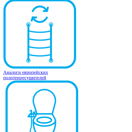
Аналоги европейских
полотенцесушителей