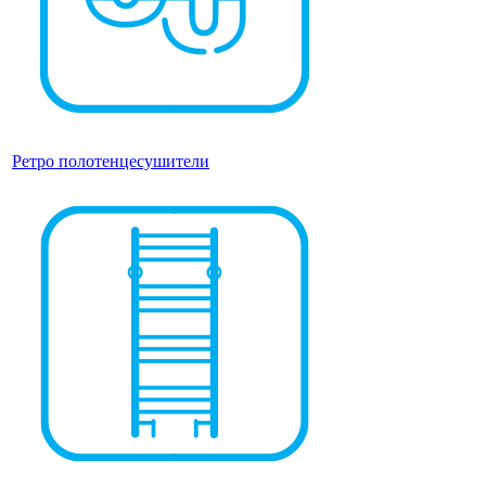
Ретро полотенцесушители