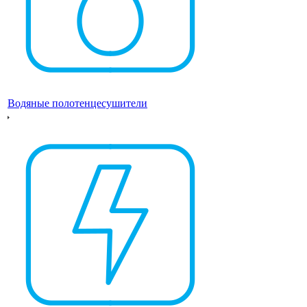
Водяные полотенцесушители