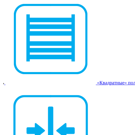
«Квадратные» по