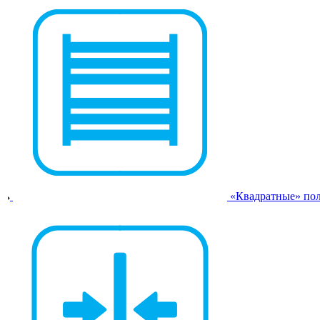
«Квадратные» по