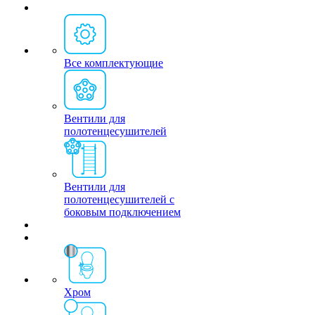
Все комплектующие
Вентили для
полотенцесушителей
Вентили для
полотенцесушителей с
боковым подключением
Хром