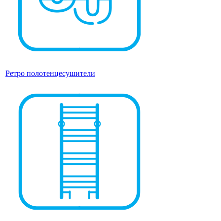
Ретро полотенцесушители