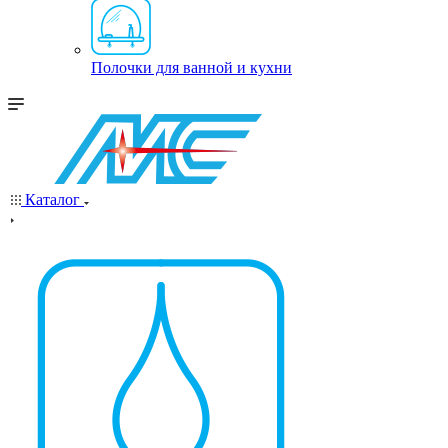
Полочки для ванной и кухни
Каталог