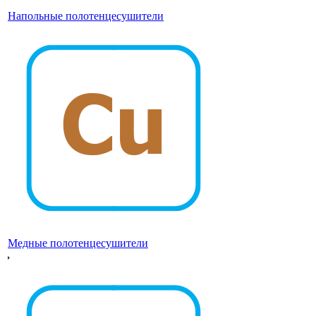
Напольные полотенцесушители
Медные полотенцесушители