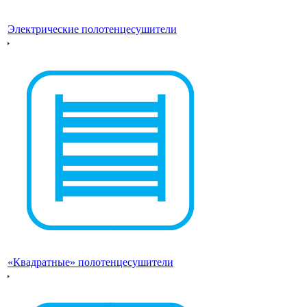
Электрические полотенцесушители
«Квадратные» полотенцесушители