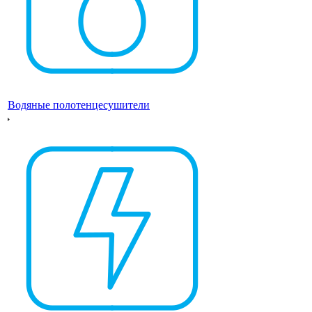
Водяные полотенцесушители