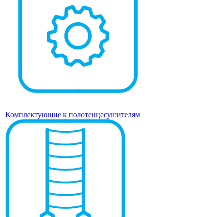
Комплектующие к полотенцесушителям