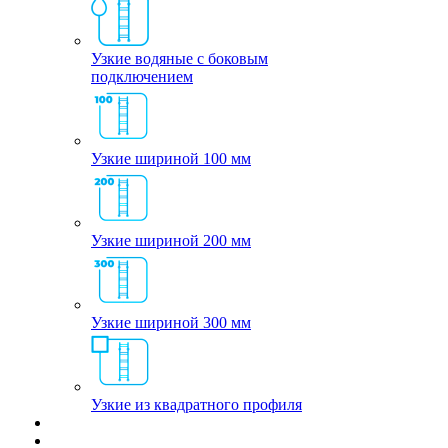
Узкие водяные с боковым
подключением
Узкие шириной 100 мм
Узкие шириной 200 мм
Узкие шириной 300 мм
Узкие из квадратного профиля