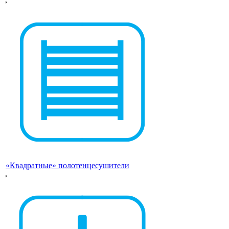
«Квадратные» полотенцесушители