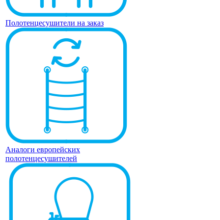
Полотенцесушители на заказ
Аналоги европейских
полотенцесушителей