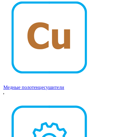
Медные полотенцесушители