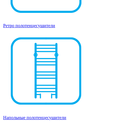
Ретро полотенцесушители
Напольные полотенцесушители