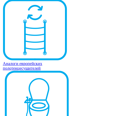
Аналоги европейских
полотенцесушителей