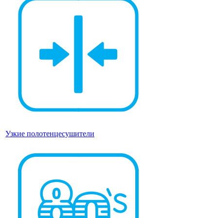
Узкие полотенцесушители