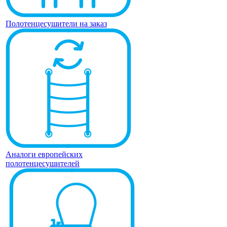
Полотенцесушители на заказ
Аналоги европейских
полотенцесушителей