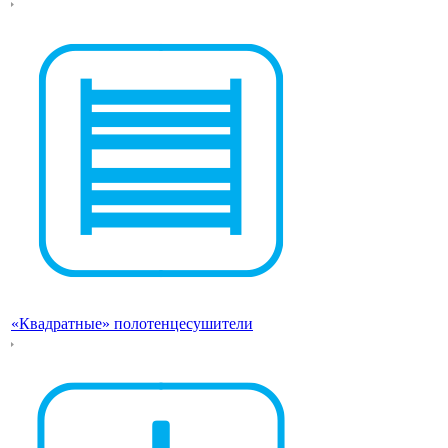
«Квадратные» полотенцесушители