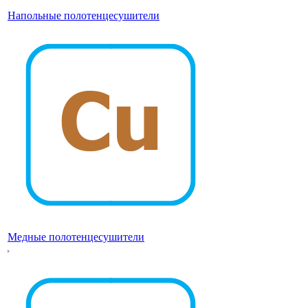
Напольные полотенцесушители
Медные полотенцесушители