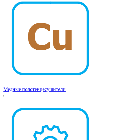
Медные полотенцесушители