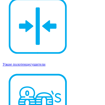
Узкие полотенцесушители