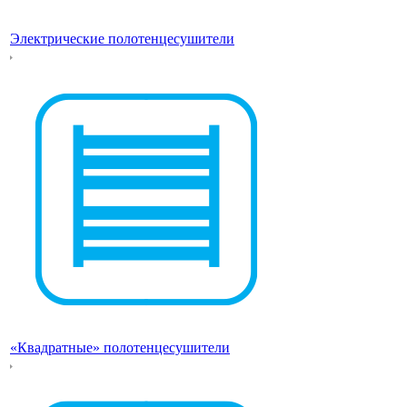
Электрические полотенцесушители
«Квадратные» полотенцесушители