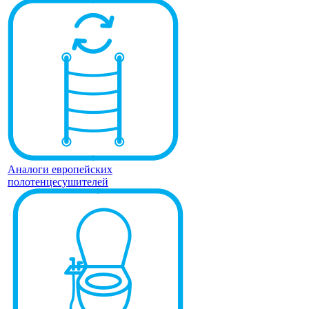
Аналоги европейских
полотенцесушителей