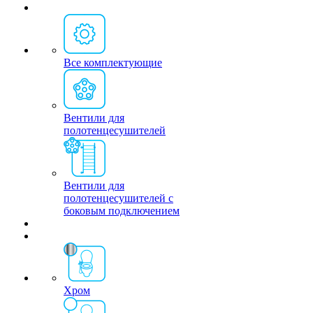
Все комплектующие
Вентили для
полотенцесушителей
Вентили для
полотенцесушителей с
боковым подключением
Хром