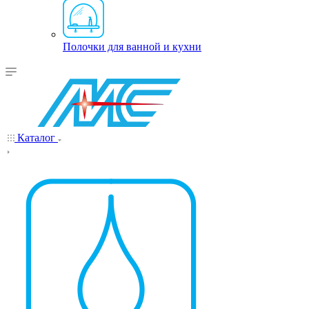
Полочки для ванной и кухни
Каталог