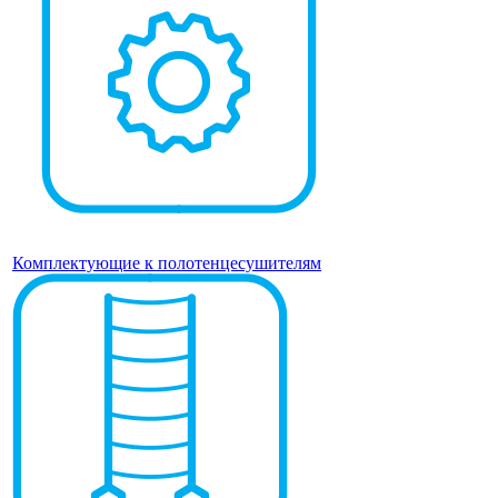
Комплектующие к полотенцесушителям