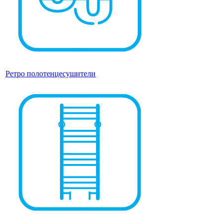
Ретро полотенцесушители