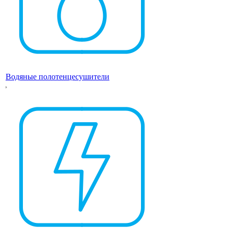
Водяные полотенцесушители