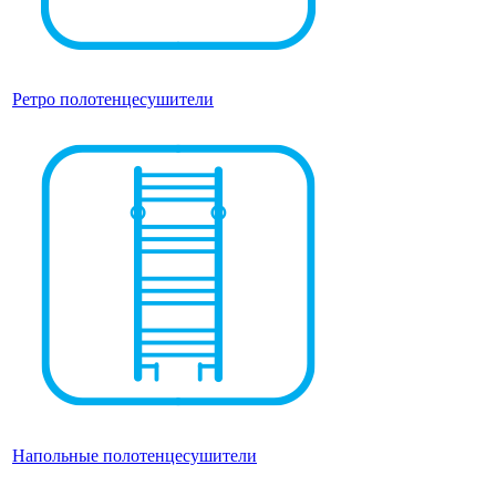
Ретро полотенцесушители
Напольные полотенцесушители