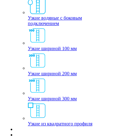
Узкие водяные с боковым
подключением
Узкие шириной 100 мм
Узкие шириной 200 мм
Узкие шириной 300 мм
Узкие из квадратного профиля